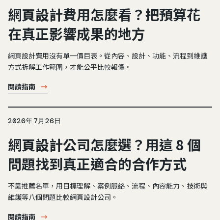
網頁設計費用怎麼看？把預算花
在真正影響成果的地方
網頁設計費用沒有單一價目表。從內容、設計、功能、流程到維護
方式拆解工作範圍，才能公平比較報價。
閱讀指南
→
2026年7月26日
網頁設計公司怎麼選？用這 8 個
問題找到真正適合的合作方式
不靠推薦名單，用目標理解、案例脈絡、流程、內容能力、技術與
維護等八個問題比較網頁設計公司。
閱讀指南
→