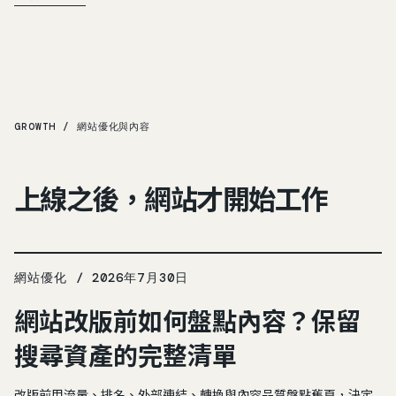
GROWTH / 網站優化與內容
上線之後，網站才開始工作
網站優化 / 2026年7月30日
網站改版前如何盤點內容？保留
搜尋資產的完整清單
改版前用流量、排名、外部連結、轉換與內容品質盤點舊頁，決定