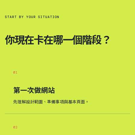
START BY YOUR SITUATION
你現在卡在哪一個階段？
01
第一次做網站
先理解設計範圍、準備事項與基本頁面。
02