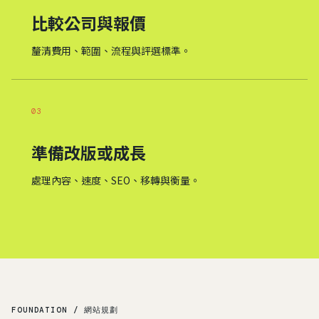
比較公司與報價
釐清費用、範圍、流程與評選標準。
03
準備改版或成長
處理內容、速度、SEO、移轉與衡量。
FOUNDATION / 網站規劃