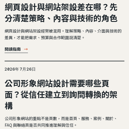
網頁設計與網站架設差在哪？先
分清楚策略、內容與技術的角色
網頁設計與網站架設經常被混用。理解策略、內容、介面與技術的
差異，才能把需求、預算與合作範圍說清楚。
閱讀指南
→
2026年7月26日
公司形象網站設計需要哪些頁
面？從信任建立到詢問轉換的架
構
公司形象網站的重點不是頁數，而是首頁、服務、案例、關於、
FAQ 與聯絡頁是否共同推進理解與信任。