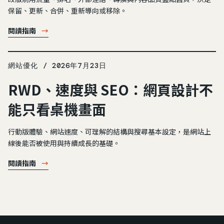
保留、更新、合併、重新導向或移除。
閱讀指南
→
網站優化 / 2026年7月23日
RWD、速度與 SEO：網頁設計不
能只看桌機畫面
行動版體驗、網站速度、可理解的結構與搜尋基本設定，是網站上
線後能否被使用與持續成長的基礎。
閱讀指南
→