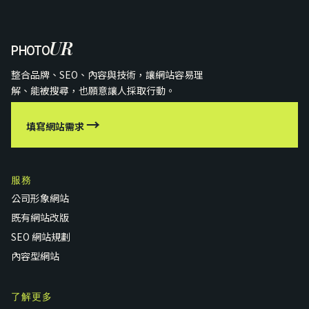
UR
PHOTO
整合品牌、SEO、內容與技術，讓網站容易理
解、能被搜尋，也願意讓人採取行動。
→
填寫網站需求
服務
公司形象網站
既有網站改版
SEO 網站規劃
內容型網站
了解更多