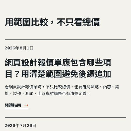
用範圍比較，不只看總價
2026年8月1日
網頁設計報價單應包含哪些項
目？用清楚範圍避免後續追加
看網頁設計報價單時，不只比較總價，也要確認策略、內容、設
計、製作、測試、上線與維護是否有清楚定義。
閱讀指南
→
2026年7月26日