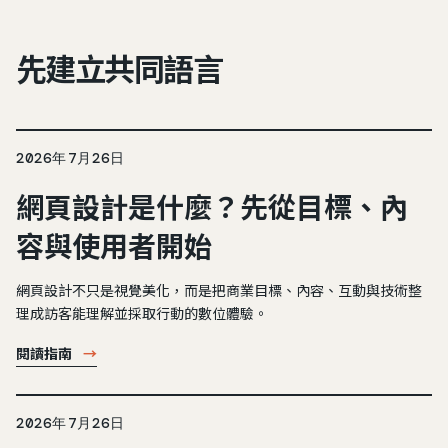
先建立共同語言
2026年7月26日
網頁設計是什麼？先從目標、內
容與使用者開始
網頁設計不只是視覺美化，而是把商業目標、內容、互動與技術整
理成訪客能理解並採取行動的數位體驗。
閱讀指南
→
2026年7月26日