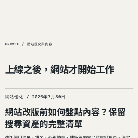
GROWTH / 網站優化與內容
上線之後，網站才開始工作
網站優化 / 2026年7月30日
網站改版前如何盤點內容？保留
搜尋資產的完整清單
改版前用流量、排名、外部連結、轉換與內容品質盤點舊頁，決定