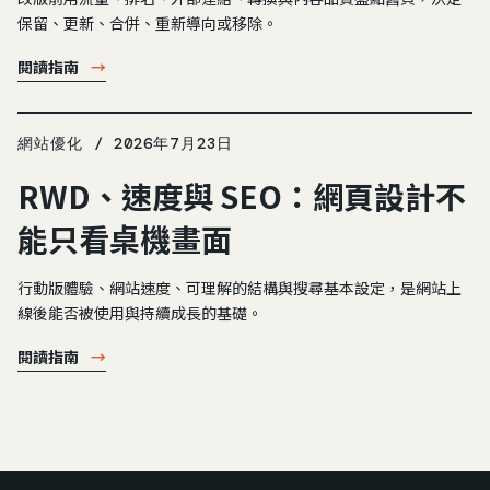
保留、更新、合併、重新導向或移除。
閱讀指南
→
網站優化 / 2026年7月23日
RWD、速度與 SEO：網頁設計不
能只看桌機畫面
行動版體驗、網站速度、可理解的結構與搜尋基本設定，是網站上
線後能否被使用與持續成長的基礎。
閱讀指南
→