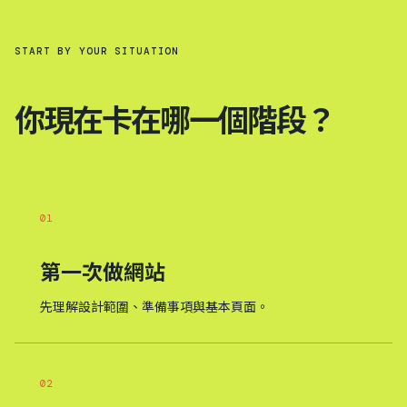
START BY YOUR SITUATION
你現在卡在哪一個階段？
01
第一次做網站
先理解設計範圍、準備事項與基本頁面。
02