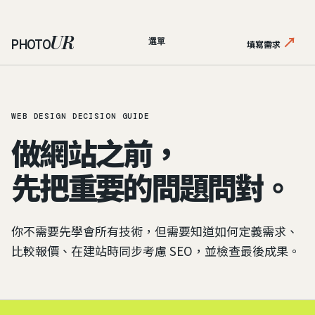
UR
↗
PHOTO
選單
填寫需求
WEB DESIGN DECISION GUIDE
做網站之前，
先把重要的問題問對。
你不需要先學會所有技術，但需要知道如何定義需求、
比較報價、在建站時同步考慮 SEO，並檢查最後成果。