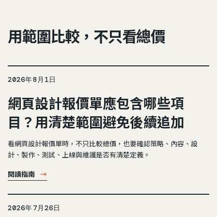
用範圍比較，不只看總價
2026年8月1日
網頁設計報價單應包含哪些項
目？用清楚範圍避免後續追加
看網頁設計報價單時，不只比較總價，也要確認策略、內容、設
計、製作、測試、上線與維護是否有清楚定義。
閱讀指南
→
2026年7月26日