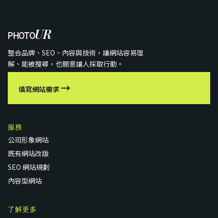
UR
PHOTO
整合品牌、SEO、內容與技術，讓網站容易理
解、能被搜尋，也願意讓人採取行動。
→
填寫網站需求
服務
公司形象網站
既有網站改版
SEO 網站規劃
內容型網站
了解更多