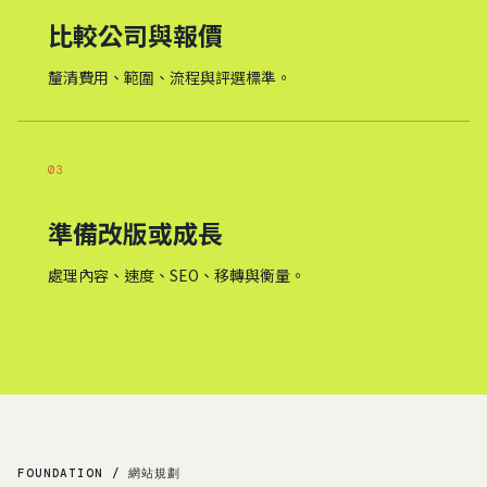
比較公司與報價
釐清費用、範圍、流程與評選標準。
03
準備改版或成長
處理內容、速度、SEO、移轉與衡量。
FOUNDATION / 網站規劃