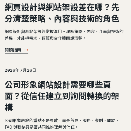
網頁設計與網站架設差在哪？先
分清楚策略、內容與技術的角色
網頁設計與網站架設經常被混用。理解策略、內容、介面與技術的
差異，才能把需求、預算與合作範圍說清楚。
閱讀指南
→
2026年7月26日
公司形象網站設計需要哪些頁
面？從信任建立到詢問轉換的架
構
公司形象網站的重點不是頁數，而是首頁、服務、案例、關於、
FAQ 與聯絡頁是否共同推進理解與信任。