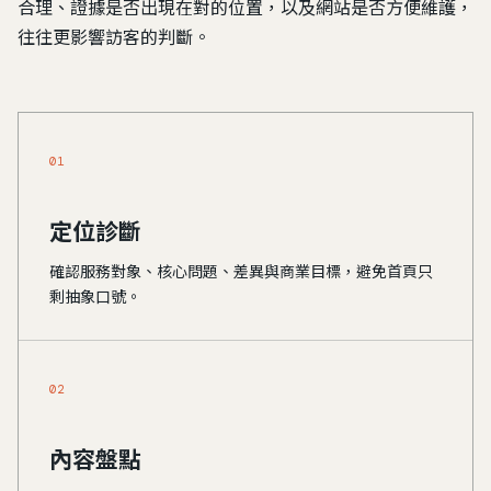
合理、證據是否出現在對的位置，以及網站是否方便維護，
往往更影響訪客的判斷。
01
定位診斷
確認服務對象、核心問題、差異與商業目標，避免首頁只
剩抽象口號。
02
內容盤點