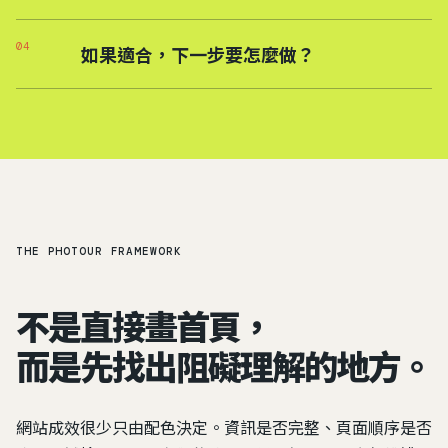
04
如果適合，下一步要怎麼做？
THE PHOTOUR FRAMEWORK
不是直接畫首頁，
而是先找出阻礙理解的地方。
網站成效很少只由配色決定。資訊是否完整、頁面順序是否