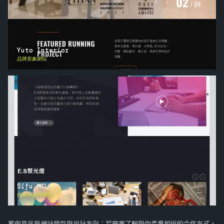
Yuto Interior
品牌形象網站
Sifu MCL
內容與課程網站
案例頁呈現網站類型與設計方向；若需要了解與你產業相近的合作方式，