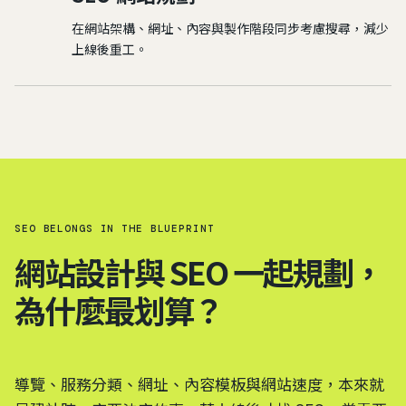
在網站架構、網址、內容與製作階段同步考慮搜尋，減少
上線後重工。
SEO BELONGS IN THE BLUEPRINT
網站設計與 SEO 一起規劃，
為什麼最划算？
導覽、服務分類、網址、內容模板與網站速度，本來就