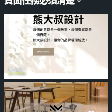
熊大叔設計
設計工作室網站