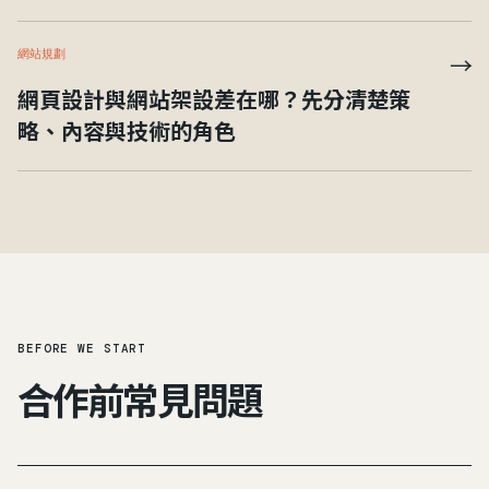
網站規劃
→
網頁設計與網站架設差在哪？先分清楚策
略、內容與技術的角色
BEFORE WE START
合作前常見問題