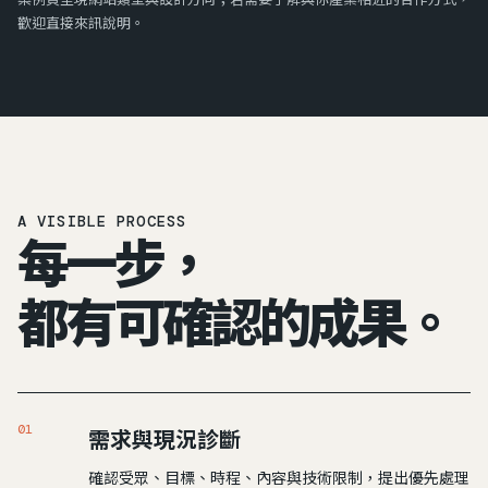
歡迎直接來訊說明。
A VISIBLE PROCESS
每一步，
都有可確認的成果。
01
需求與現況診斷
確認受眾、目標、時程、內容與技術限制，提出優先處理