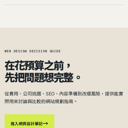
WEB DESIGN DECISION GUIDE
在花預算之前，
先把問題想完整。
從費用、公司挑選、SEO、內容準備到改版風險，提供能實
際用來討論與比較的網站規劃指南。
→
進入網頁設計筆記