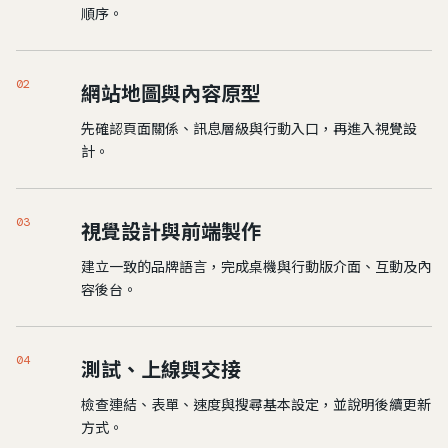
順序。
02
網站地圖與內容原型
先確認頁面關係、訊息層級與行動入口，再進入視覺設
計。
03
視覺設計與前端製作
建立一致的品牌語言，完成桌機與行動版介面、互動及內
容後台。
04
測試、上線與交接
檢查連結、表單、速度與搜尋基本設定，並說明後續更新
方式。