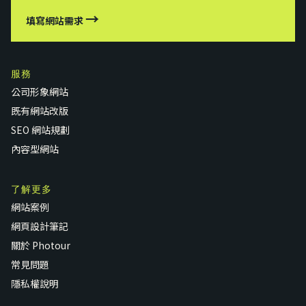
→
填寫網站需求
服務
公司形象網站
既有網站改版
SEO 網站規劃
內容型網站
了解更多
網站案例
網頁設計筆記
關於 Photour
常見問題
隱私權說明