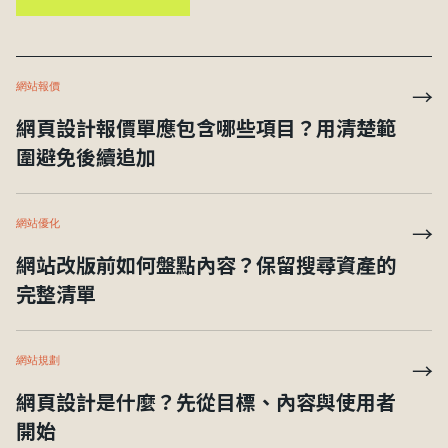
網站報價
→
網頁設計報價單應包含哪些項目？用清楚範
圍避免後續追加
網站優化
→
網站改版前如何盤點內容？保留搜尋資產的
完整清單
網站規劃
→
網頁設計是什麼？先從目標、內容與使用者
開始