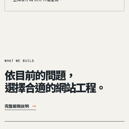
WHAT WE BUILD
依目前的問題，
選擇合適的網站工程。
完整服務說明
→