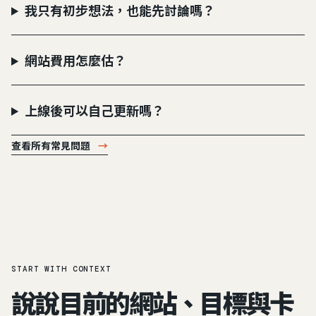
我只有初步想法，也能先討論嗎？
網站費用怎麼估？
上線後可以自己更新嗎？
查看所有常見問題
→
START WITH CONTEXT
說說目前的網站、目標與卡