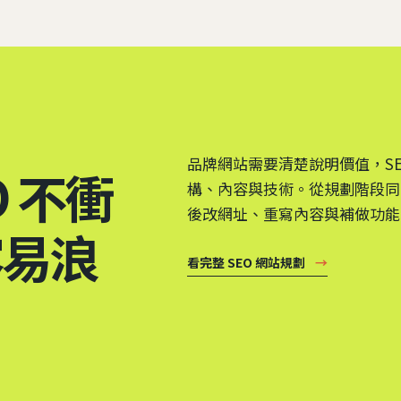
品牌網站需要清楚說明價值，S
O 不衝
構、內容與技術。從規劃階段同
後改網址、重寫內容與補做功能
容易浪
看完整 SEO 網站規劃
→