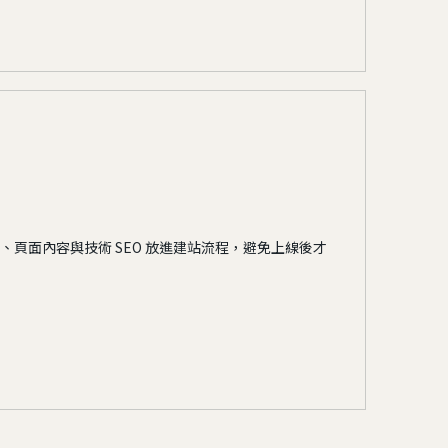
、頁面內容與技術 SEO 放進建站流程，避免上線後才