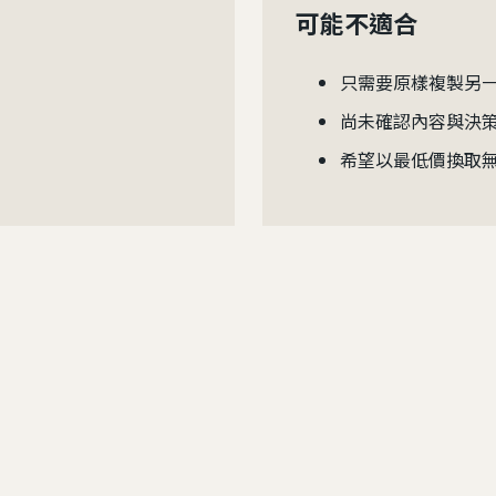
可能不適合
只需要原樣複製另
尚未確認內容與決
希望以最低價換取