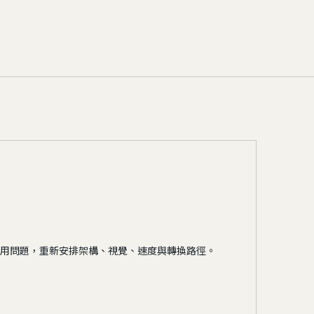
用問題，重新安排架構、視覺、速度與轉換路徑。