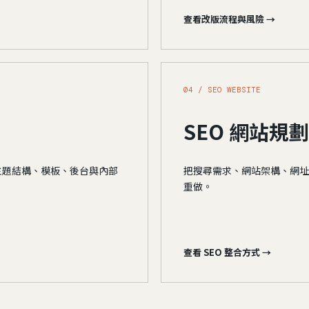
查看改版流程與風險 →
04 / SEO WEBSITE
SEO 網站規劃
主題結構、模板、後台與內部
把搜尋需求、網站架構、網址
重做。
查看 SEO 整合方式 →