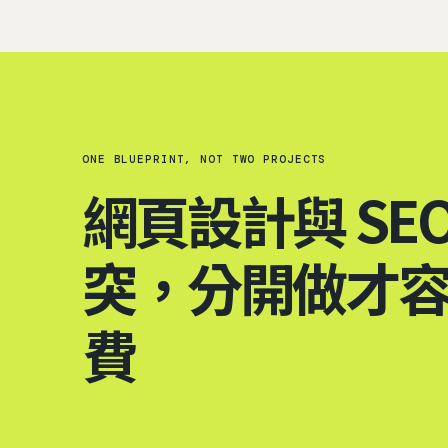
ONE BLUEPRINT, NOT TWO PROJECTS
網頁設計與 SE
突，分開做才
費