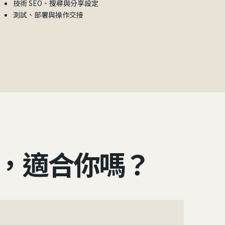
技術 SEO、搜尋與分享設定
測試、部署與操作交接
，適合你嗎？