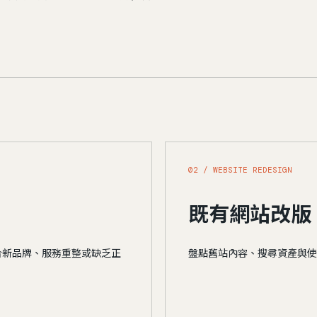
02 / WEBSITE REDESIGN
既有網站改版
合新品牌、服務重整或缺乏正
盤點舊站內容、搜尋資產與使