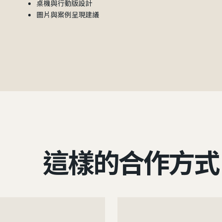
桌機與行動版設計
圖片與案例呈現建議
這樣的合作方式