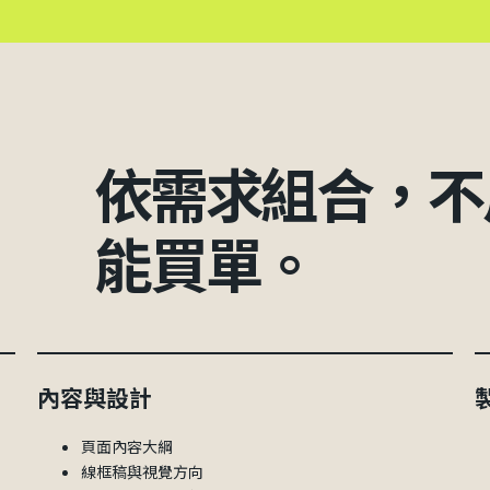
依需求組合，不
能買單。
內容與設計
頁面內容大綱
線框稿與視覺方向