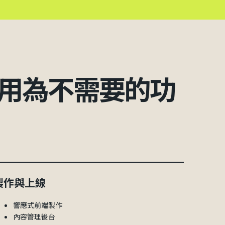
用為不需要的功
製作與上線
響應式前端製作
內容管理後台