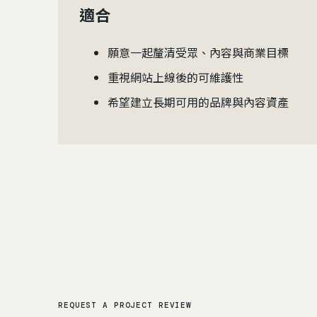
適合
願意一起釐清受眾、內容與商業目標
重視網站上線後的可維護性
希望建立長期可用的品牌與內容資產
REQUEST A PROJECT REVIEW