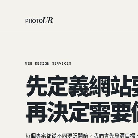
UR
PHOTO
WEB DESIGN SERVICES
先定義網站
再決定需要
每個專案都從不同現況開始。我們會先釐清目標