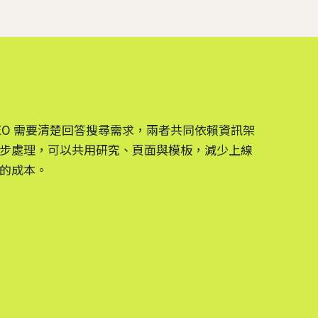
EO 需要清楚回答搜尋需求，兩者共同依賴資訊架
步處理，可以共用研究、頁面與模板，減少上線
的成本。