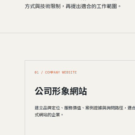
方式與技術限制，再提出適合的工作範圍。
01 / COMPANY WEBSITE
公司形象網站
建立品牌定位、服務價值、案例證據與詢問路徑，適
式網站的企業。