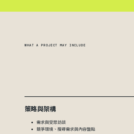
WHAT A PROJECT MAY INCLUDE
策略與架構
需求與受眾訪談
競爭環境、搜尋需求與內容盤點