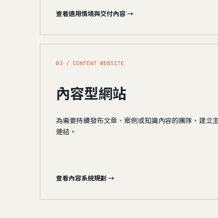
查看適用情境與交付內容 →
03 / CONTENT WEBSITE
內容型網站
為需要持續發布文章、案例或知識內容的團隊，建立
連結。
查看內容系統規劃 →