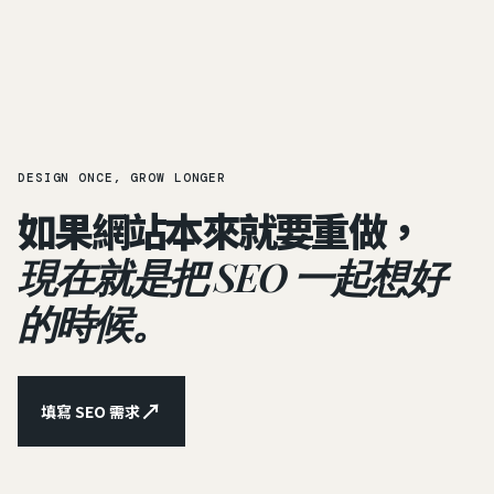
DESIGN ONCE, GROW LONGER
如果網站本來就要重做，
現在就是把 SEO 一起想好
的時候。
↗
填寫 SEO 需求