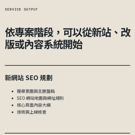
SERVICE OUTPUT
依專案階段，可以從新站、改
版或內容系統開始
新網站 SEO 規劃
搜尋意圖與主題盤點
SEO 網站地圖與網址規則
核心頁面內容大綱
技術與上線檢查