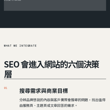
WHAT WE INTEGRATE
SEO 會進入網站的六個決策
層
01
搜尋需求與商業目標
分辨品牌想說的內容與客戶實際會搜尋的問題，找出值得
由服務頁、主題頁或文章回答的需求。