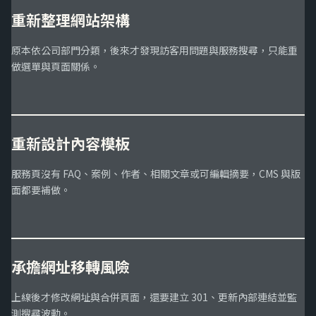
重新整理網站架構
原本依公司部門分類，後來才發現訪客用問題與服務搜尋，只能重
做選單與頁面關係。
重新設計內容模板
服務頁沒有 FAQ、案例、作者、相關文章或可編輯摘要，CMS 與版
面都要補做。
承擔網址移轉風險
上線後才修改網址與合併頁面，還要建立 301、更新內部連結並監
測搜尋波動。