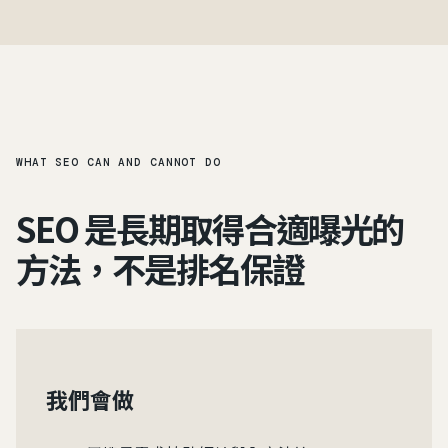
WHAT SEO CAN AND CANNOT DO
SEO 是長期取得合適曝光的
方法，不是排名保證
我們會做