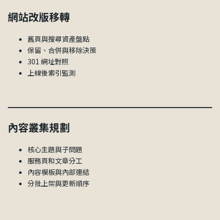
網站改版移轉
舊頁與搜尋資產盤點
保留、合併與移除決策
301 網址對照
上線後索引監測
內容叢集規劃
核心主題與子問題
服務頁和文章分工
內容模板與內部連結
分批上架與更新順序