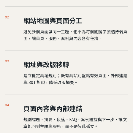
02
網站地圖與頁面分工
避免多個頁面爭同一主題，也不為每個關鍵字製造薄弱頁
面，讓首頁、服務、案例與內容各有任務。
03
網址與改版移轉
建立穩定網址規則；既有網站則盤點有效頁面、外部連結
與 301 對照，降低改版損失。
04
頁面內容與內部連結
規劃標題、摘要、段落、FAQ、案例證據與下一步，讓文
章能回到主題與服務，而不是彼此孤立。