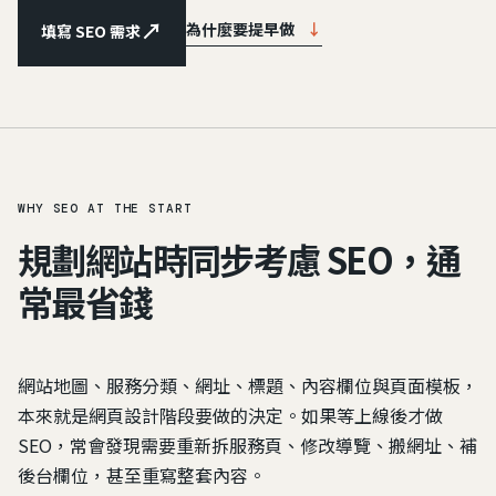
↗
為什麼要提早做
↓
填寫 SEO 需求
WHY SEO AT THE START
規劃網站時同步考慮 SEO，通
常最省錢
網站地圖、服務分類、網址、標題、內容欄位與頁面模板，
本來就是網頁設計階段要做的決定。如果等上線後才做
SEO，常會發現需要重新拆服務頁、修改導覽、搬網址、補
後台欄位，甚至重寫整套內容。