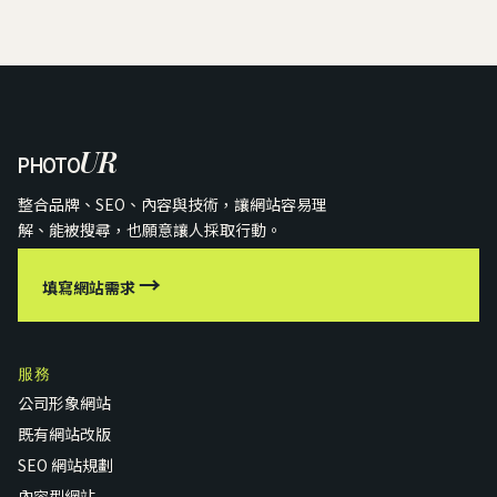
UR
PHOTO
整合品牌、SEO、內容與技術，讓網站容易理
解、能被搜尋，也願意讓人採取行動。
→
填寫網站需求
服務
公司形象網站
既有網站改版
SEO 網站規劃
內容型網站