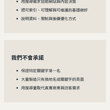
用搜尋需求協助網站與內容決策
把可索引、可理解與可維護的基礎做好
說明資料、限制與後續優化方式
我們不會承諾
保證特定關鍵字第一名
大量製造只有換地名或關鍵字的頁面
用搜尋量取代真實商業與訪客需求