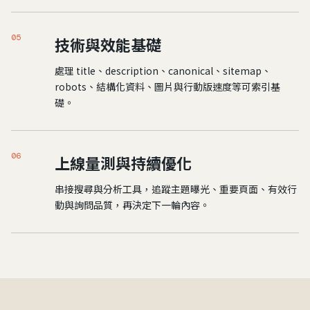
05
技術與效能基礎
處理 title、description、canonical、sitemap、
robots、結構化資料、圖片與行動版速度等可索引基
礎。
06
上線量測與持續優化
串接搜尋與分析工具，追蹤主題曝光、重要頁面、有效行
動與詢問品質，再決定下一輪內容。