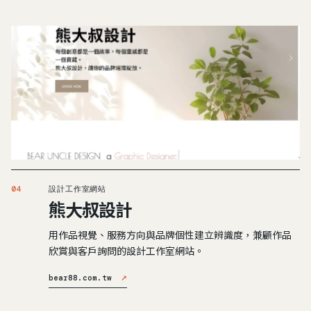
04
設計工作室網站
熊大叔設計
用作品視覺、服務方向與品牌個性建立辨識度，兼顧作品
欣賞與客戶詢問的設計工作室網站。
↗
bear88.com.tw