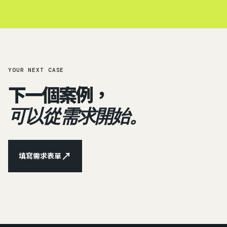
YOUR NEXT CASE
下一個案例，
可以從需求開始。
↗
填寫需求表單