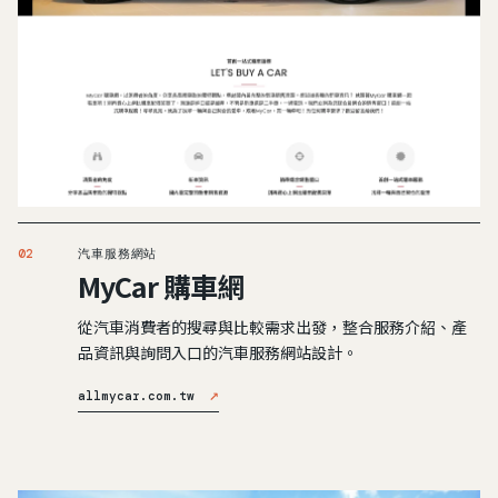
02
汽車服務網站
MyCar 購車網
從汽車消費者的搜尋與比較需求出發，整合服務介紹、產
品資訊與詢問入口的汽車服務網站設計。
↗
allmycar.com.tw