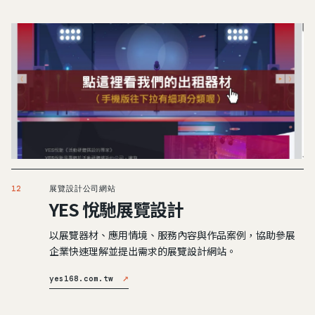
12
展覽設計公司網站
YES 悅馳展覽設計
以展覽器材、應用情境、服務內容與作品案例，協助參展
企業快速理解並提出需求的展覽設計網站。
↗
yes168.com.tw