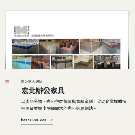
08
辦公家具網站
宏北辦公家具
以產品分類、辦公空間情境與實績案例，協助企業採購快
速瀏覽並提出詢價需求的辦公家具網站。
↗
homer688.com